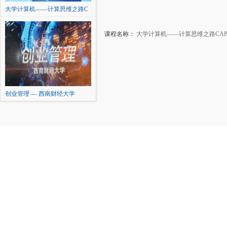
大学计算机——计算思维之路C
AP
课程名称：
大学计算机——计算思维之路CA
创业管理 — 西南财经大学