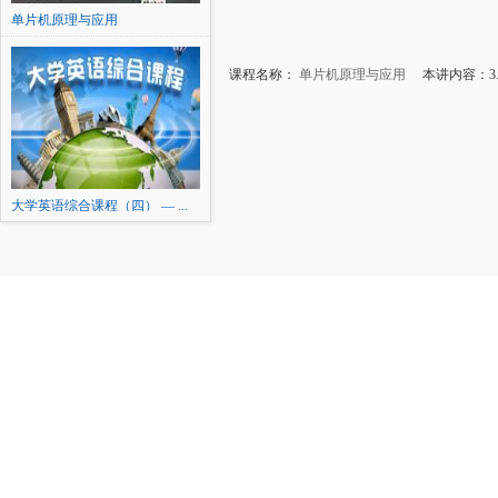
单片机原理与应用
课程名称：
单片机原理与应用
本讲内容：3.
大学英语综合课程（四） — ...