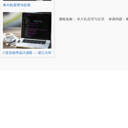
单片机原理与应用
课程名称：
单片机原理与应用
本讲内容：单
C语言程序设计进阶 — 浙江大学