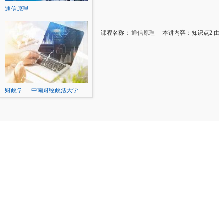
通信原理
课程名称：
通信原理
本讲内容：知识点2 由最小
财政学 — 中南财经政法大学