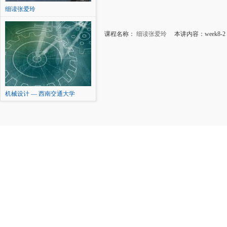
细读张爱玲
课程名称：
细读张爱玲
本讲内容：week8-
机械设计 — 西南交通大学