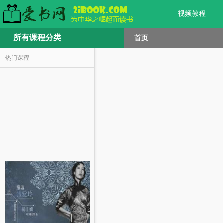
视频教程
所有课程分类
首页
热门课程