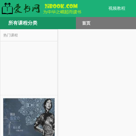
视频教程
所有课程分类
首页
热门课程