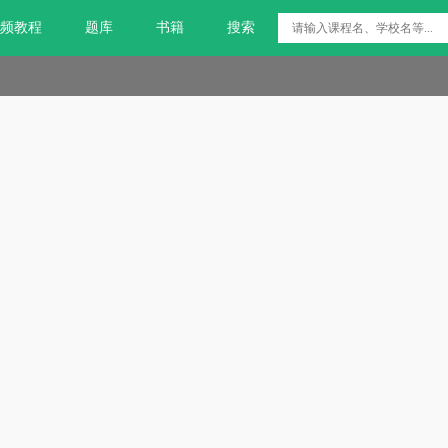
频教程
题库
书籍
搜索