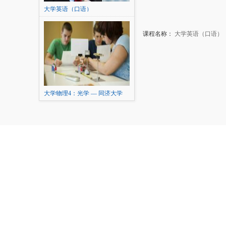
大学英语（口语）
课程名称：
大学英语（口语）
大学物理4：光学 — 同济大学