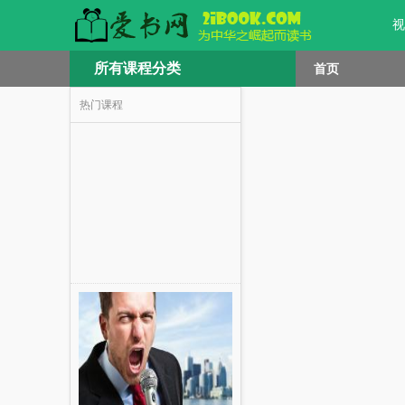
视
所有课程分类
首页
热门课程