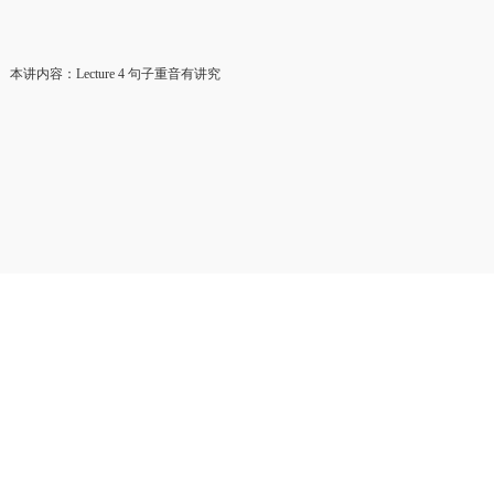
本讲内容：Lecture 4 句子重音有讲究