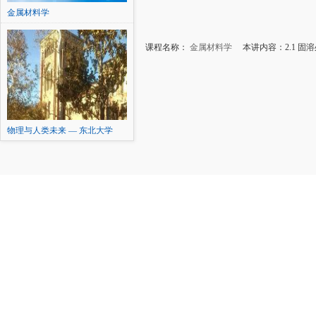
金属材料学
课程名称：
金属材料学
本讲内容：2.1 固
物理与人类未来 — 东北大学