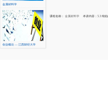
金属材料学
课程名称：
金属材料学
本讲内容：5.3 纯铝(
创业概论 — 江西财经大学