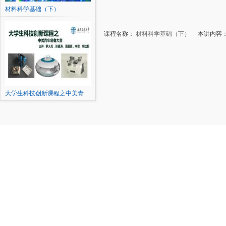
材料科学基础（下）
课程名称：
材料科学基础（下）
本讲内容：
大学生科技创新课程之中美青
年...