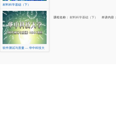
材料科学基础（下）
课程名称：
材料科学基础（下）
本讲内容：
软件测试与质量 — 华中科技大
学