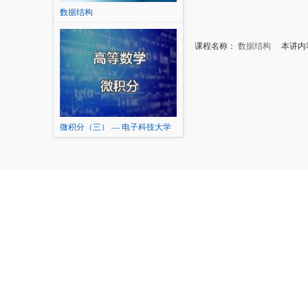
数据结构
课程名称：
数据结构
本讲内容
微积分（三） — 电子科技大学