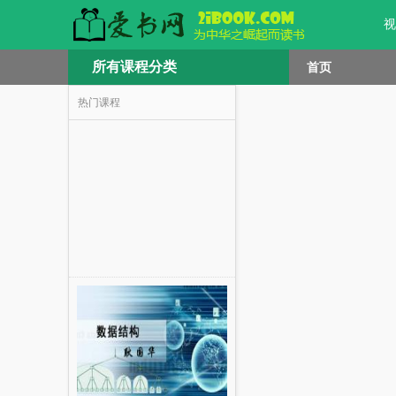
视
所有课程分类
首页
热门课程