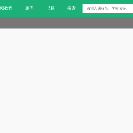
频教程
题库
书籍
搜索