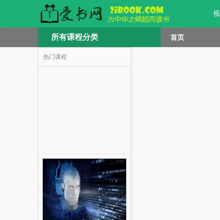
视
所有课程分类
首页
热门课程