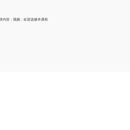
内容：视频：欢迎选修本课程