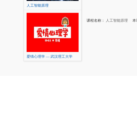
人工智能原理
课程名称：
人工智能原理
本讲
爱情心理学 — 武汉理工大学