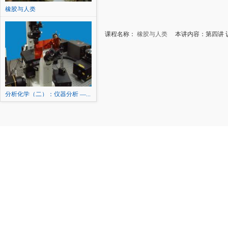
橡胶与人类
课程名称：
橡胶与人类
本讲内容：第四讲 认
分析化学（二）：仪器分析 —...