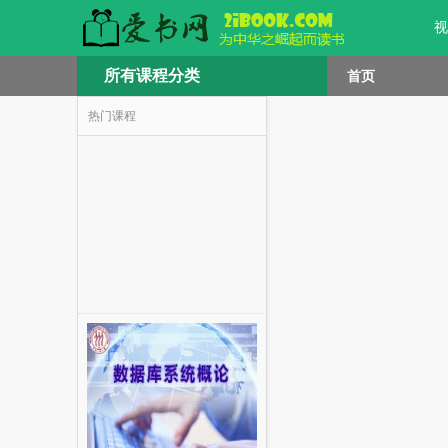
视
所有课程分类
首页
热门课程