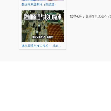
数据库系统概论（高级篇）
课程名称：
数据库系统概论（
微机原理与接口技术 — 北京...