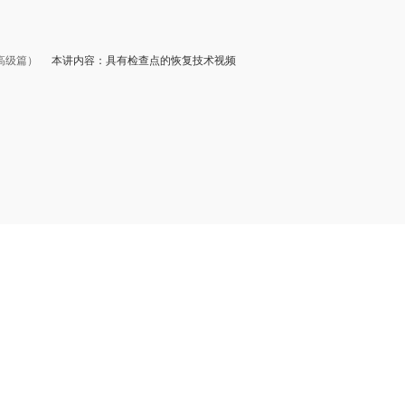
高级篇）
本讲内容：具有检查点的恢复技术视频