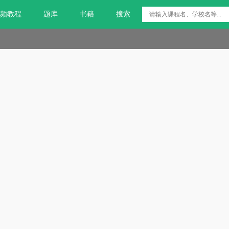
频教程
题库
书籍
搜索