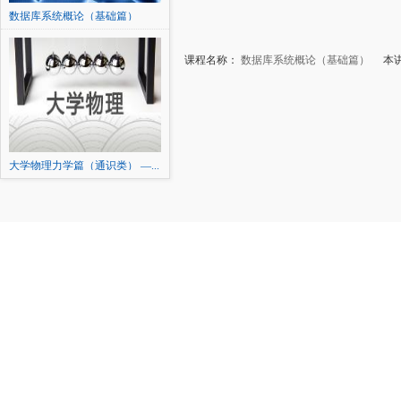
数据库系统概论（基础篇）
课程名称：
数据库系统概论（基础篇）
本讲
大学物理力学篇（通识类） —...