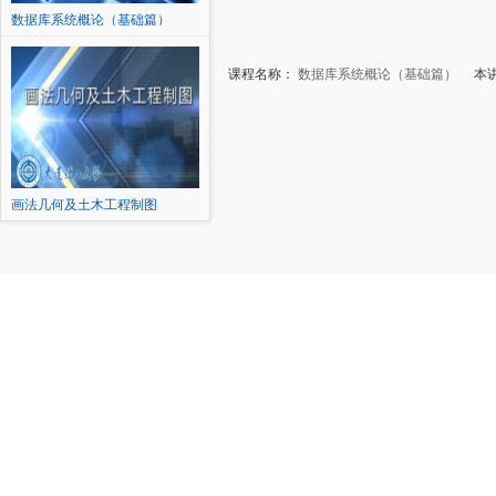
数据库系统概论（基础篇）
课程名称：
数据库系统概论（基础篇）
本讲
画法几何及土木工程制图
（下）...