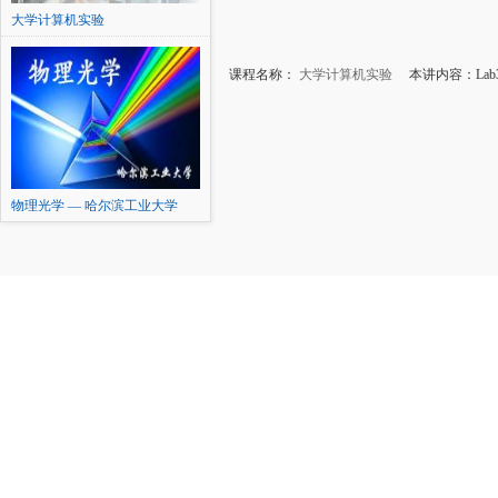
大学计算机实验
课程名称：
大学计算机实验
本讲内容：Lab3
物理光学 — 哈尔滨工业大学