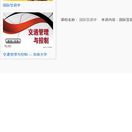
国际贸易学
课程名称：
国际贸易学
本讲内容：国际贸易
交通管理与控制 — 东南大学