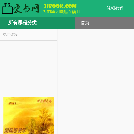
视频教程
所有课程分类
首页
热门课程