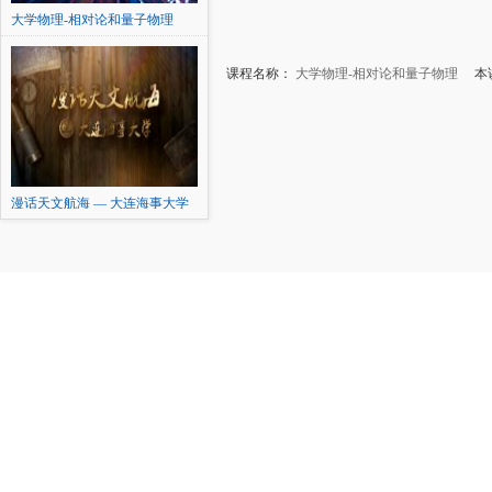
大学物理-相对论和量子物理
课程名称：
大学物理-相对论和量子物理
本讲
漫话天文航海 — 大连海事大学