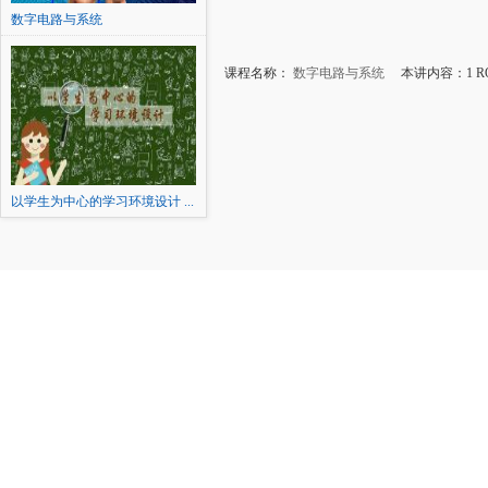
数字电路与系统
课程名称：
数字电路与系统
本讲内容：1 R
以学生为中心的学习环境设计 ...