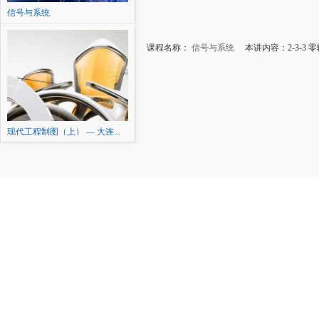
信号与系统
课程名称：
信号与系统
本讲内容：2-3-3 
现代工程制图（上） — 大连...