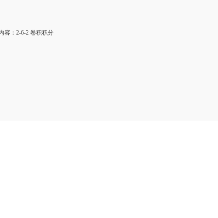
：2-6-2 卷积积分