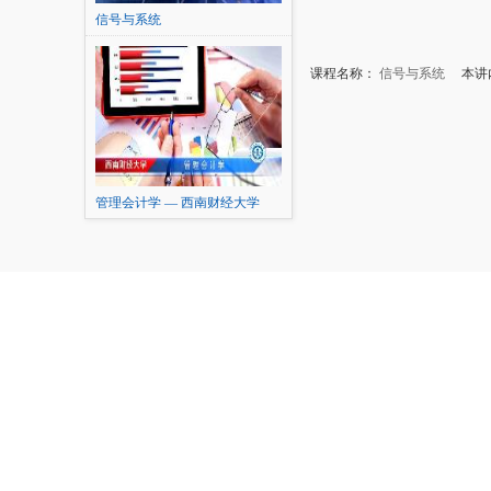
信号与系统
课程名称：
信号与系统
本讲内容
管理会计学 — 西南财经大学