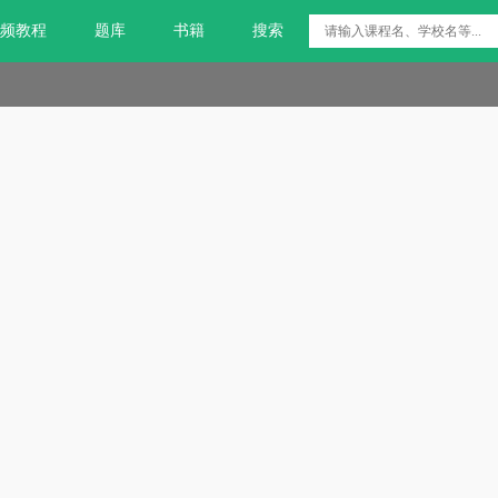
频教程
题库
书籍
搜索