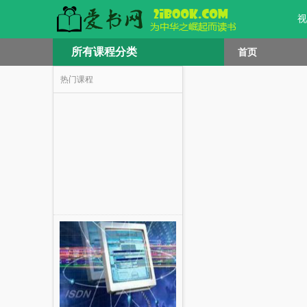
视
所有课程分类
首页
热门课程