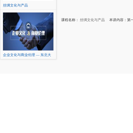
丝绸文化与产品
课程名称：
丝绸文化与产品
本讲内容：第一节
企业文化与商业伦理 — 东北大
学