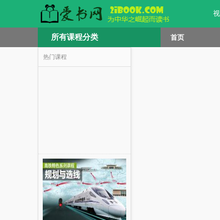
视
所有课程分类
首页
热门课程