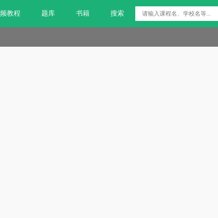
频教程
题库
书籍
搜索