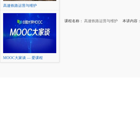
高速铁路运营与维护
课程名称：
高速铁路运营与维护
本讲内容：
MOOC大家谈 — 爱课程