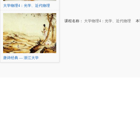
大学物理4：光学、近代物理
课程名称：
大学物理4：光学、近代物理
本讲
唐诗经典 — 浙江大学