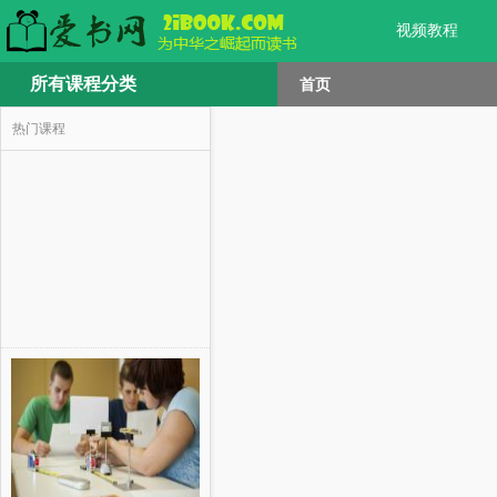
视频教程
所有课程分类
首页
热门课程