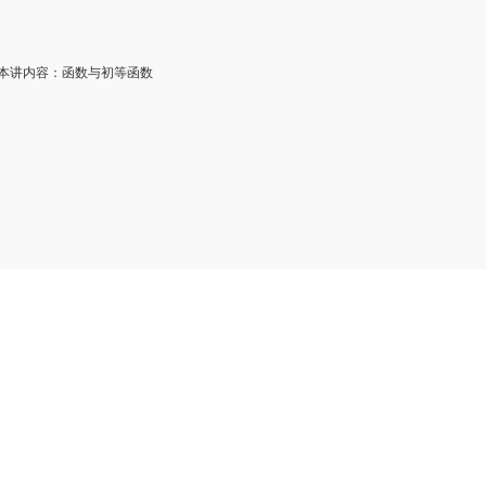
讲内容：函数与初等函数