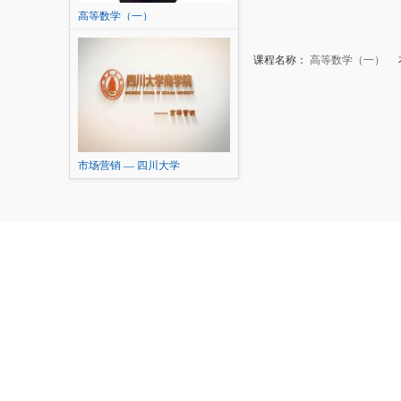
高等数学（一）
课程名称：
高等数学（一）
本
市场营销 — 四川大学