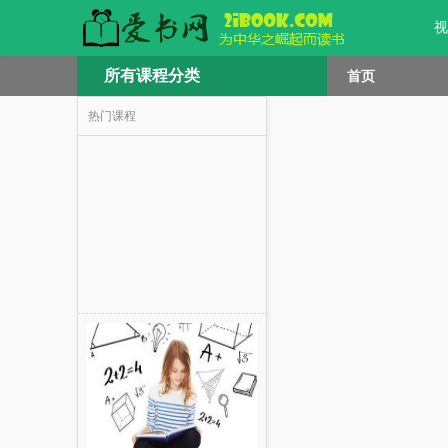
视
所有课程分类
首页
热门课程