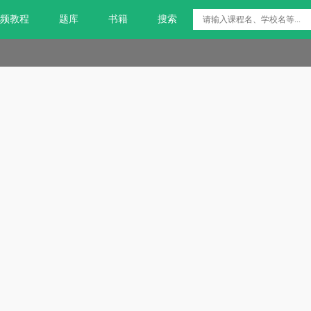
频教程
题库
书籍
搜索