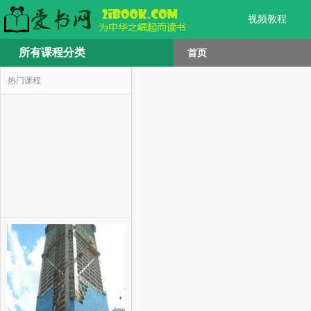
视频教程
所有课程分类
首页
热门课程