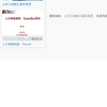
土木工程施工基本原理
课程名称：
土木工程施工基本原理
本讲内容
人工智能实践：Tensorf...