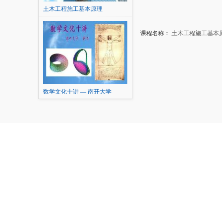
土木工程施工基本原理
课程名称：
土木工程施工基本
数学文化十讲 — 南开大学