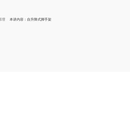
原理
本讲内容：自升降式脚手架