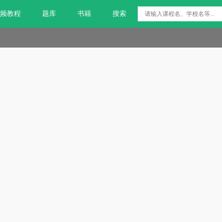
频教程
题库
书籍
搜索