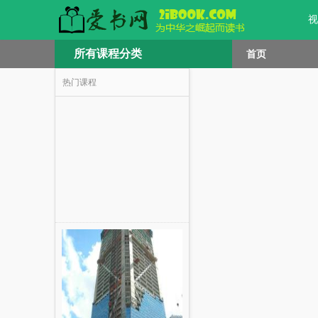
视
所有课程分类
首页
热门课程