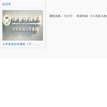
经济学
课程名称：
经济学
本讲内容：9.3 总收入的
大学英语自学课程（下） — ...