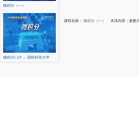
微积分（一）
课程名称：
微积分（一）
本讲内容：参数式
微积分CAP — 国防科技大学