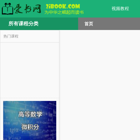
视频教程
所有课程分类
首页
热门课程