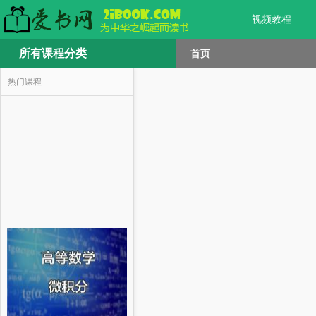
视频教程
所有课程分类
首页
热门课程