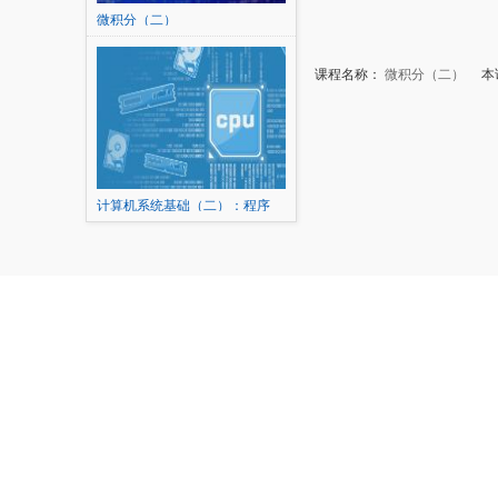
微积分（二）
课程名称：
微积分（二）
本讲
计算机系统基础（二）：程序
的...