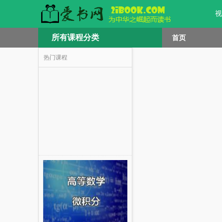
视
所有课程分类
首页
热门课程