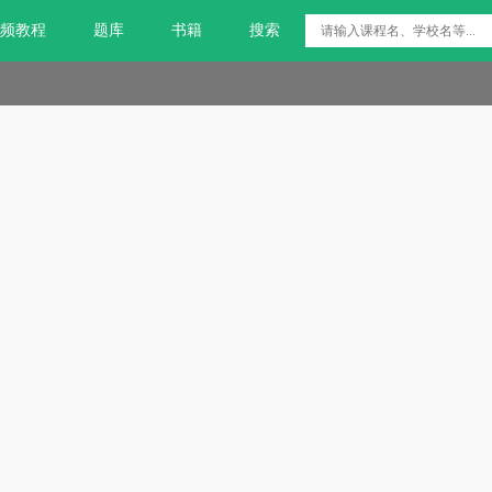
频教程
题库
书籍
搜索