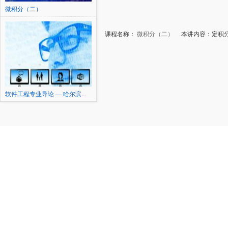
微积分（二）
课程名称：
微积分（二）
本讲内容：定积分
软件工程专业导论 — 哈尔滨...