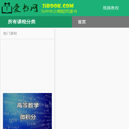
视频教程
所有课程分类
首页
热门课程