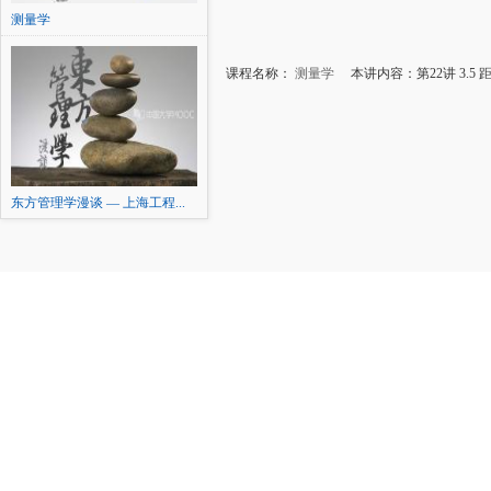
测量学
课程名称：
测量学
本讲内容：第22讲 3.5 
东方管理学漫谈 — 上海工程...