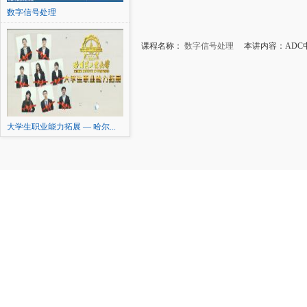
数字信号处理
课程名称：
数字信号处理
本讲内容：ADC
大学生职业能力拓展 — 哈尔...