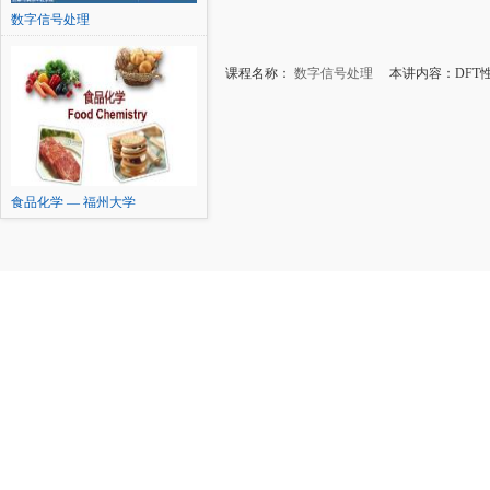
数字信号处理
课程名称：
数字信号处理
本讲内容：DFT
食品化学 — 福州大学