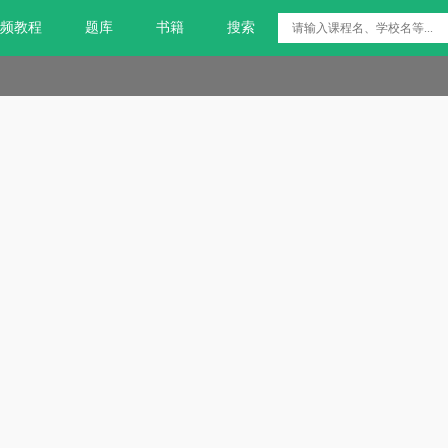
频教程
题库
书籍
搜索