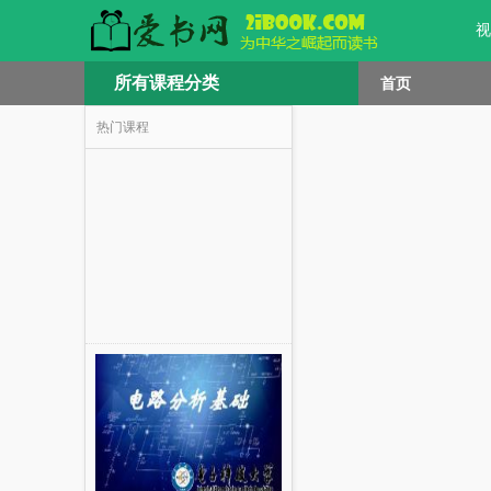
视
所有课程分类
首页
热门课程