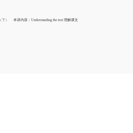
（下）
本讲内容：Understanding the text 理解课文