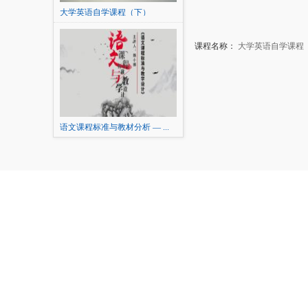
大学英语自学课程（下）
课程名称：
大学英语自学课程
语文课程标准与教材分析 — ...