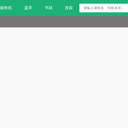
频教程
题库
书籍
搜索