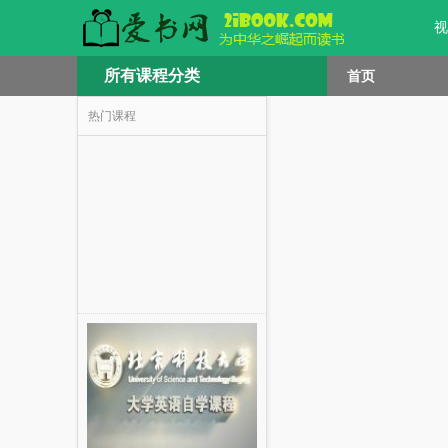
视
所有课程分类
首页
热门课程