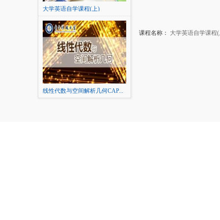
大学英语自学课程(上)
课程名称：
大学英语自学课程(
线性代数与空间解析几何CAP...