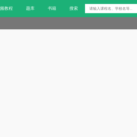
频教程
题库
书籍
搜索