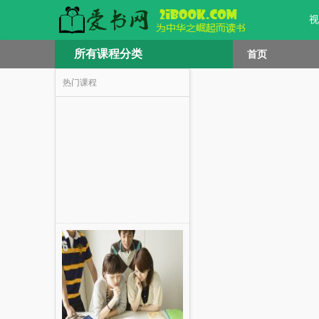
视
所有课程分类
首页
热门课程