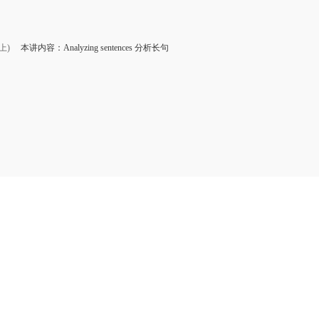
上)
本讲内容：Analyzing sentences 分析长句