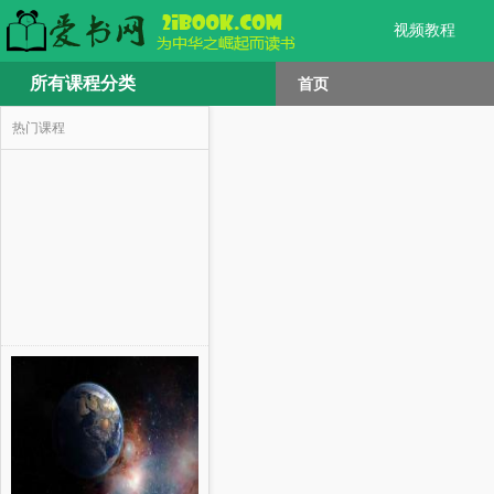
视频教程
所有课程分类
首页
热门课程