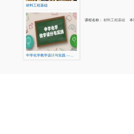
材料工程基础
课程名称：
材料工程基础
本讲
中学化学教学设计与实践 — ...