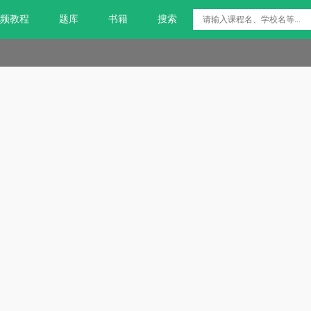
频教程
题库
书籍
搜索