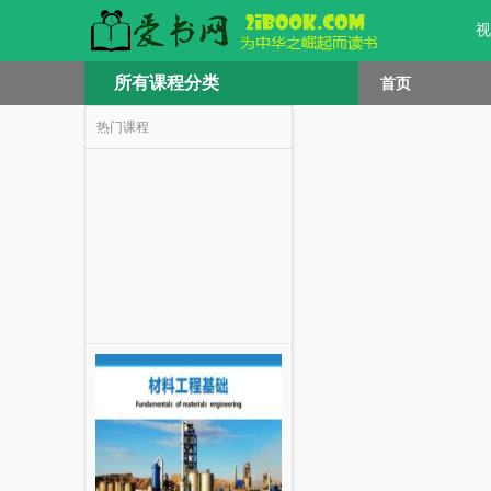
视
所有课程分类
首页
热门课程