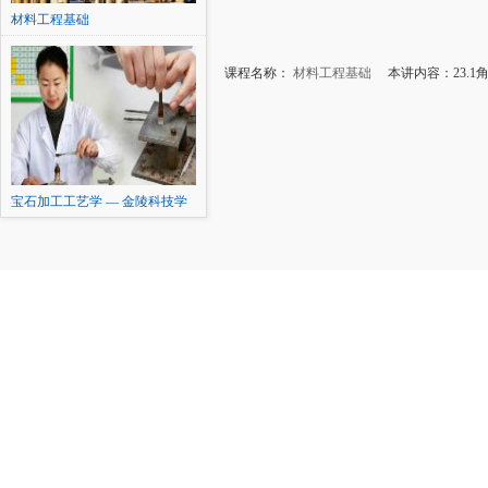
材料工程基础
课程名称：
材料工程基础
本讲内容：23.1
宝石加工工艺学 — 金陵科技学
院