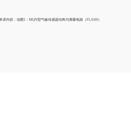
讲内容：动图1：MQN型气敏传感器结构与测量电路（FLASH）