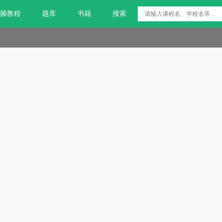
频教程
题库
书籍
搜索