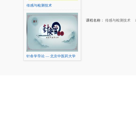
传感与检测技术
课程名称：
传感与检测技术
本
针灸学导论 — 北京中医药大学