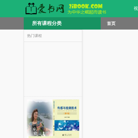
视
所有课程分类
首页
热门课程