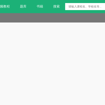
频教程
题库
书籍
搜索