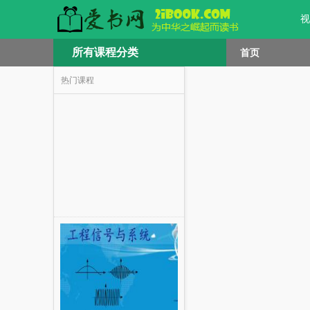
视
所有课程分类
首页
热门课程