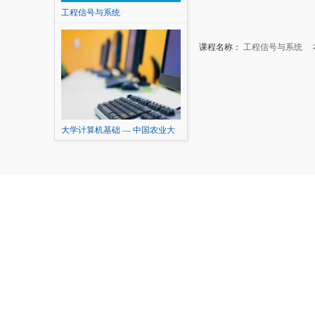
工程信号与系统
课程名称：
工程信号与系统
本
大学计算机基础 — 中国农业大
学