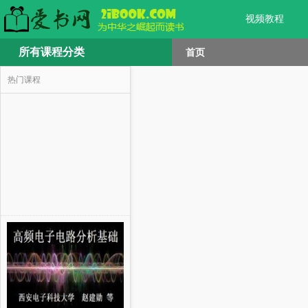
视频教程
所有课程分类
首页
热门课程