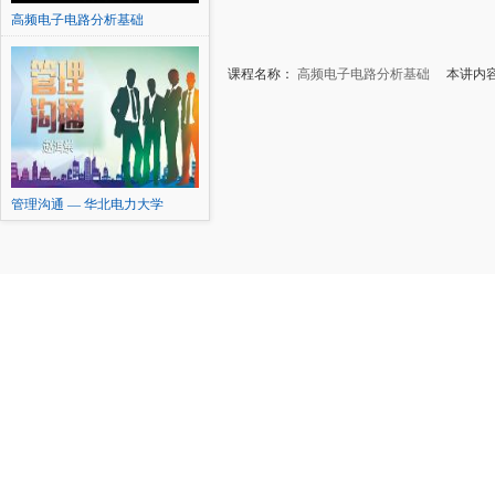
高频电子电路分析基础
课程名称：
高频电子电路分析基础
本讲内容
管理沟通 — 华北电力大学