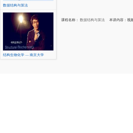
数据结构与算法
课程名称：
数据结构与算法
本讲内容：视
结构生物化学 — 南京大学