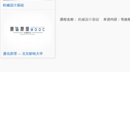
机械设计基础
课程名称：
机械设计基础
本讲内容：等效模
通信原理 — 北京邮电大学