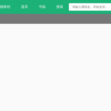
频教程
题库
书籍
搜索