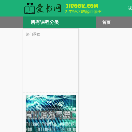
视
所有课程分类
首页
热门课程