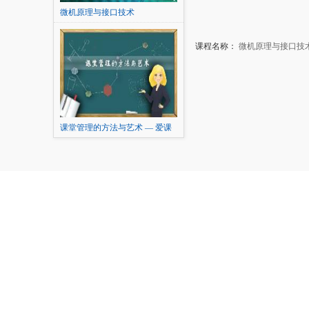
微机原理与接口技术
课程名称：
微机原理与接口技
课堂管理的方法与艺术 — 爱课
程