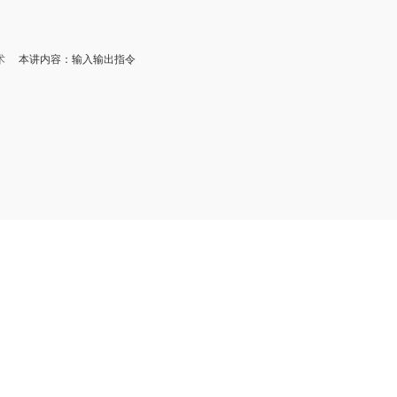
术
本讲内容：输入输出指令